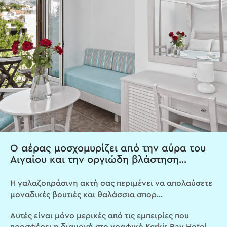
Ο αέρας μοσχομυρίζει από την αύρα του
Αιγαίου και την οργιώδη βλάστηση...
Η γαλαζοπράσινη ακτή σας περιμένει να απολαύσετε
μοναδικές βουτιές και θαλάσσια σπορ...
Αυτές είναι μόνο μερικές από τις εμπειρίες που