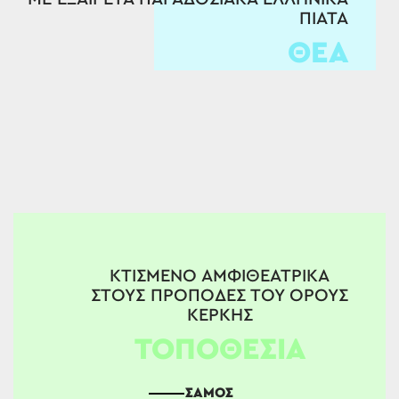
ΠΙΑΤΑ
ΘΕΑ
ΚΤΙΣΜΕΝΟ ΑΜΦΙΘΕΑΤΡΙΚΑ
ΣΤΟΥΣ ΠΡΟΠΟΔΕΣ ΤΟΥ ΟΡΟΥΣ
ΚΕΡΚΗΣ
ΤΟΠΟΘΕΣΙΑ
ΣΑΜΟΣ