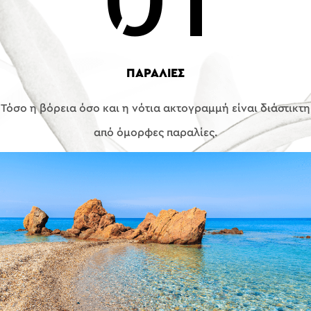
ΠΑΡΑΛΙΕΣ
Τόσο η βόρεια όσο και η νότια ακτογραμμή είναι διάστικτη
από όμορφες παραλίες.