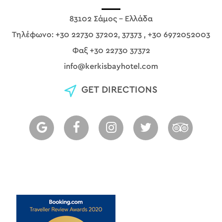
83102 Σάμος - Ελλάδα
Τηλέφωνο:
+30 22730 37202, 37373
,
+30 6972052003
Φαξ +30 22730 37372
info@kerkisbayhotel.com
GET DIRECTIONS