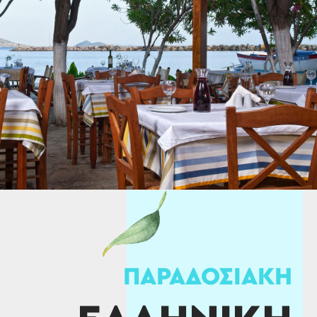
ΠΑΡΑΔΟΣΙΑΚΗ