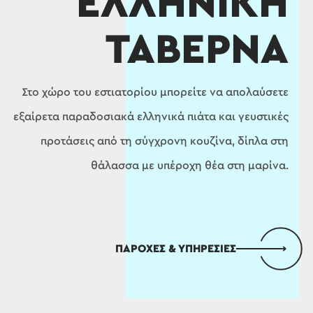
ΕΛΛΗΝΙΚΗ
ΤΑΒΕΡΝΑ
Στο χώρο του εστιατορίου μπορείτε να απολαύσετε
εξαίρετα παραδοσιακά ελληνικά πιάτα και γευστικές
προτάσεις από τη σύγχρονη κουζίνα, δίπλα στη
θάλασσα με υπέροχη θέα στη μαρίνα.
ΠΑΡΟΧΕΣ & ΥΠΗΡΕΣΙΕΣ