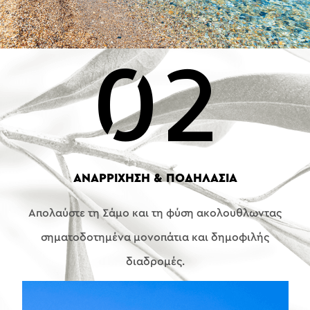
02
ΑΝΑΡΡΙΧΗΣΗ & ΠΟΔΗΛΑΣΙΑ
Απολαύστε τη Σάμο και τη φύση ακολουθλωντας
σηματοδοτημένα μονοπάτια και δημοφιλής
διαδρομές.