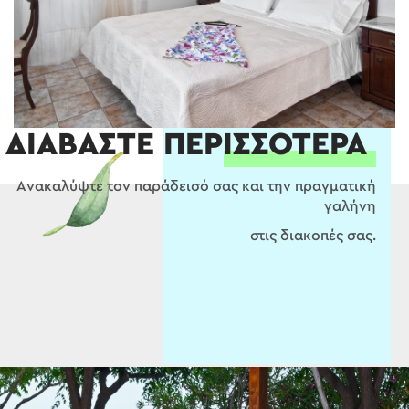
ΔΙΑΒΑΣΤΕ ΠΕΡΙΣΣΟΤΕΡΑ
Aνακαλύψτε τον παράδεισό σας και την πραγματική
γαλήνη
στις διακοπές σας.