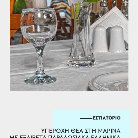
ΕΣΤΙΑΤΟΡΙΟ
ΥΠΕΡΟΧΗ ΘΕΑ ΣΤΗ ΜΑΡΙΝΑ
ΜΕ ΕΞΑΙΡΕΤΑ ΠΑΡΑΔΟΣΙΑΚΑ ΕΛΛΗΝΙΚΑ