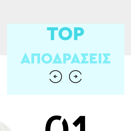
TOP
ΑΠΟΔΡΑΣΕΙΣ
01