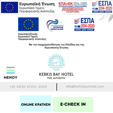
ΜΕΝΟΥ
+30 22730 37202, 37373
info@kerkisbayhotel.com
E-CHECK IN
ONLINE ΚΡΑΤΗΣΗ