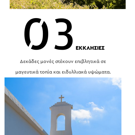
03
ΕΚΚΛΗΣΙΕΣ
Δεκάδες μονές στέκουν επιβλητικά σε
μαγευτικά τοπία και ειδυλλιακά υψώματα.