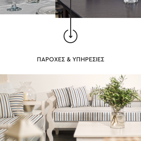
ΠΑΡΟΧΕΣ & ΥΠΗΡΕΣΙΕΣ