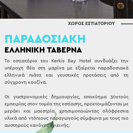
ΧΩΡΟΣ ΕΣΤΙΑΤΟΡΙΟΥ
ΠΑΡΑΔΟΣΙΑΚΗ
ΕΛΛΗΝΙΚΗ ΤΑΒΕΡΝΑ
Το εστιατόριο του Kerkis Bay Hotel συνδυάζει την
υπέροχη θέα στη μαρίνα με εξαίρετα παραδοσιακά
ελληνικά πιάτα και γευστικές προτάσεις από τη
σύγχρονη κουζίνα.
Οι γαστρονομικές δημιουργίες, αποκύημα 30ετούς
εμπειρίας στον τομέα της εστίασης, προετοιμάζονται με
μεράκι και μαεστρία, χρησιμοποιώντας ολόφρεσκα
υλικά από ντόπιους παραγωγούς σύμφωνα με τους πιο
αυστηρούς κανόνες υγιεινής.