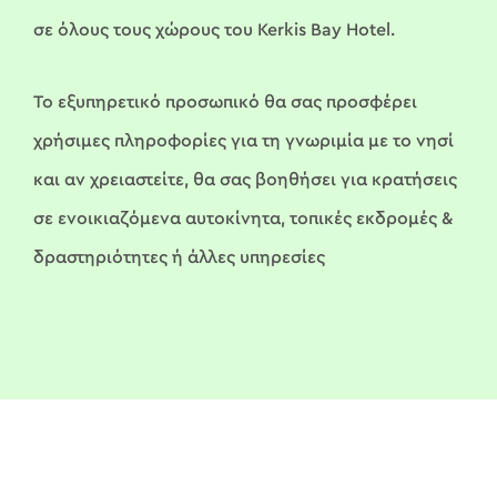
σε όλους τους χώρους του Kerkis Bay Hotel.
Το εξυπηρετικό προσωπικό θα σας προσφέρει
χρήσιμες πληροφορίες για τη γνωριμία με το νησί
και αν χρειαστείτε, θα σας βοηθήσει για κρατήσεις
σε ενοικιαζόμενα αυτοκίνητα, τοπικές εκδρομές &
δραστηριότητες ή άλλες υπηρεσίες