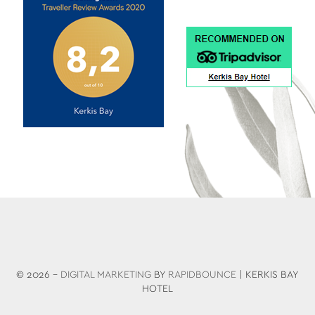
© 2026 -
DIGITAL MARKETING
BY
RAPIDBOUNCE
| KERKIS BAY
HOTEL