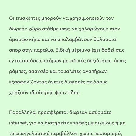
Οι επισκέπτες μπορούν να χρησιμοποιούν τον
δωρεάν χώρο στάθμευσης, να χαλαρώνουν στον
όμορφο κήπο και να απολαμβάνουν θαλάσσια
σπορ στην παραλία. Ειδική μέριμνα έχει δοθεί στις
εγκαταστάσεις ατόμων με ειδικές δεξιότητες, όπως
ράμπες, ασανσέρ και τουαλέτες αναπήρων,
εξασφαλίζοντας άνετες διακοπές σε όσους
χρήζουν ιδιαίτερης φροντίδας.
Παράλληλα, προσφέρεται δωρεάν ασύρματο
internet, για να διατηρείτε επαφές με οικείους ή με
το επαγγελματικό περιβάλλον, χωρίς περιορισμό,