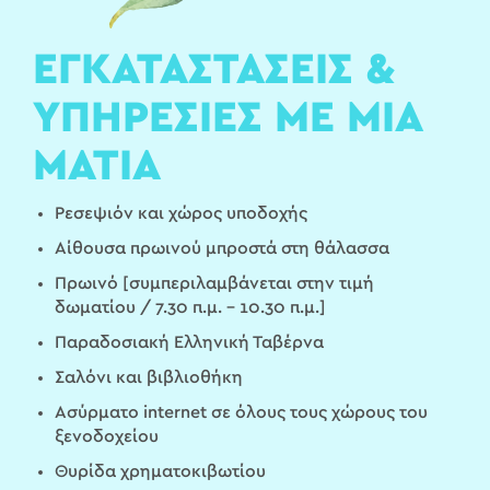
ΕΓΚΑΤΑΣΤΑΣΕΙΣ &
ΥΠΗΡΕΣΙΕΣ ΜΕ ΜΙΑ
ΜΑΤΙΑ
Ρεσεψιόν και χώρος υποδοχής
Αίθουσα πρωινού μπροστά στη θάλασσα
Πρωινό [συμπεριλαμβάνεται στην τιμή
δωματίου / 7.30 π.μ. - 10.30 π.μ.]
Παραδοσιακή Ελληνική Ταβέρνα
Σαλόνι και βιβλιοθήκη
Ασύρματο internet σε όλους τους χώρους του
ξενοδοχείου
Θυρίδα χρηματοκιβωτίου