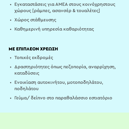
Εγκαταστάσεις για ΑΜΕΑ στους κοινόχρηστους
χώρους [ράμπες, ασανσέρ & τουαλέτες]
Χώρος στάθμευσης
Καθημερινή υπηρεσία καθαριότητας
ΜΕ ΕΠΙΠΛΕΟΝ ΧΡΕΩΣΗ
Τοπικές εκδρομές
Δραστηριότητες όπως πεζοπορία, αναρρίχηση,
καταδύσεις
Ενοικίαση αυτοκινήτου, μοτοποδηλάτου,
ποδηλάτου
Γεύμα/ δείπνο στο παραθαλάσσιο εστιατόριο